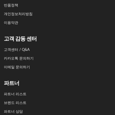
반품정책
개인정보처리방침
이용약관
고객 감동 센터
고객센터 / Q&A
카카오톡 문의하기
이메일 문의하기
파트너
파트너 리스트
브렌드 리스트
파트너 상담