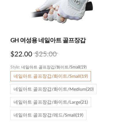
GH 여성용 네일아트 골프장갑
$22.00
$25.00
Style:
네일아트 골프장갑/화이트/Small(19)
네일아트 골프장갑/화이트/Small(19)
네일아트 골프장갑/화이트/Medium(20)
네일아트 골프장갑/화이트/Large(21)
네일아트 골프장갑/레드/Small(19)