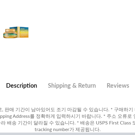
Description
Shipping & Return
Reviews
, 판매 기간이 남아있어도 조기 마감될 수 있습니다. * 구매하기 버
ipping Address를 정확하게 입력하시기 바랍니다. * 주소 오류
배송 기간이 달라질 수 있습니다. * 배송은 USPS First Clas
tracking number가 제공됩니다.