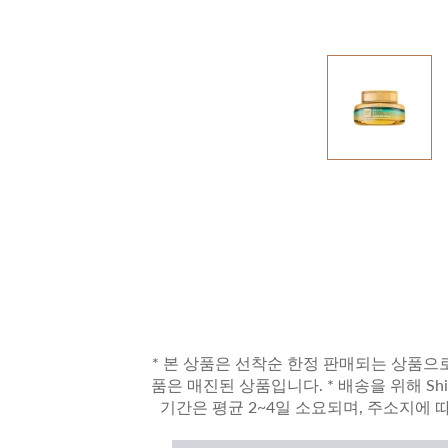
* 본 상품은 선착순 한정 판매되는 상품으로
품은 매진된 상품입니다. * 배송을 위해 Sh
기간은 평균 2~4일 소요되며, 주소지에 따라 