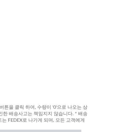
튼을 클릭 하여, 수량이 '0'으로 나오는 상
로 인한 배송사고는 책임지지 않습니다. * 배송
s 또는 FEDEX로 나가게 되며, 모든 고객에게