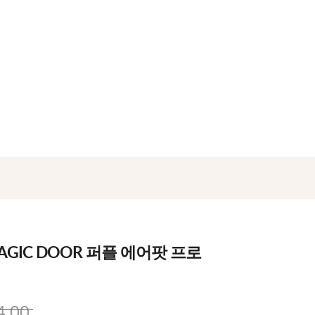
GIC DOOR 퍼플 에어팟 프로
4.00