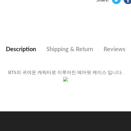
Description
Shipping & Return
Reviews
BTS의 귀여운 캐릭터로 이루어진 에어팟 케이스 입니다.