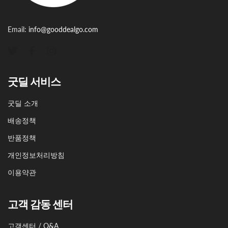
Email:
info@gooddealgo.com
굿딜 서비스
굿딜 소개
배송정책
반품정책
개인정보처리방침
이용약관
고객 감동 센터
고객센터 / Q&A