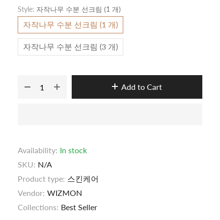
Style:
자작나무 수분 선크림 (1 개)
자작나무 수분 선크림 (1 개)
자작나무 수분 선크림 (3 개)
Add to Cart
Availability:
In stock
SKU:
N/A
Product type:
스킨케어
Vendor:
WIZMON
Collections:
Best Seller