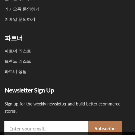
카카오톡 문의하기
이메일 문의하기
파트너
파트너 리스트
브렌드 리스트
파트너 상담
Newsletter Sign Up
Sign up for the weekly newsletter and build better ecommerce
stores.
Subscribe