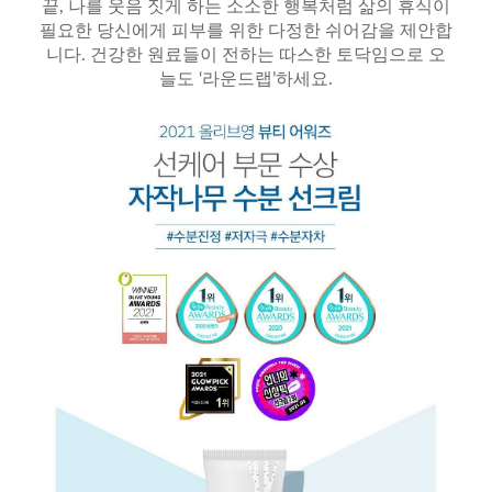
끝, 나를 웃음 짓게 하는 소소한 행복처럼 삶의 휴식이
필요한 당신에게 피부를 위한 다정한 쉬어감을 제안합
니다. 건강한 원료들이 전하는 따스한 토닥임으로 오
늘도 ‘라운드랩’하세요.