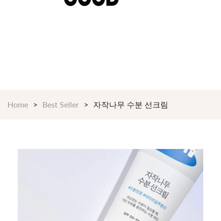
$199 이상 구매시 언제나 무료배송 24/7 365일
Shop Now!
Home
Best Seller
자작나무 수분 선크림