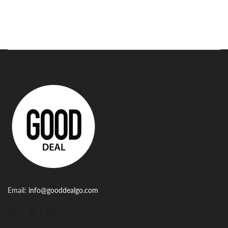
Email:
info@gooddealgo.com