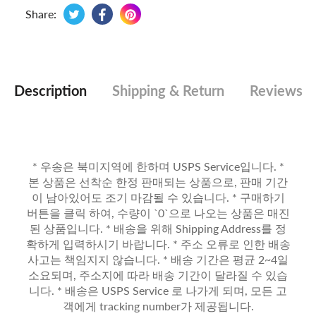
Tweet on Twitter
Opens in a new window.
Share on Facebook
Opens in a new window.
Pin on Pinterest
Opens in a new window.
Share:
Description
Shipping & Return
Reviews
* 우송은 북미지역에 한하며 USPS Service입니다. *
본 상품은 선착순 한정 판매되는 상품으로, 판매 기간
이 남아있어도 조기 마감될 수 있습니다. * 구매하기
버튼을 클릭 하여, 수량이 `0`으로 나오는 상품은 매진
된 상품입니다. * 배송을 위해 Shipping Address를 정
확하게 입력하시기 바랍니다. * 주소 오류로 인한 배송
사고는 책임지지 않습니다. * 배송 기간은 평균 2~4일
소요되며, 주소지에 따라 배송 기간이 달라질 수 있습
니다. * 배송은 USPS Service 로 나가게 되며, 모든 고
객에게 tracking number가 제공됩니다.