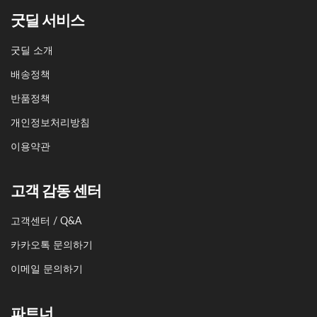
굿딜 서비스
굿딜 소개
배송정책
반품정책
개인정보처리방침
이용약관
고객 감동 센터
고객센터 / Q&A
카카오톡 문의하기
이메일 문의하기
파트너