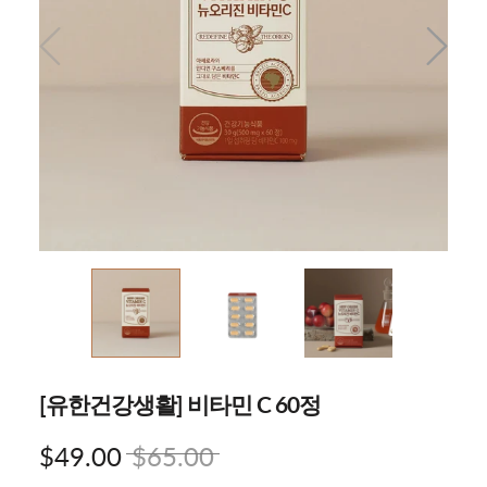
[유한건강생활] 비타민 C 60정
$49.00
$65.00