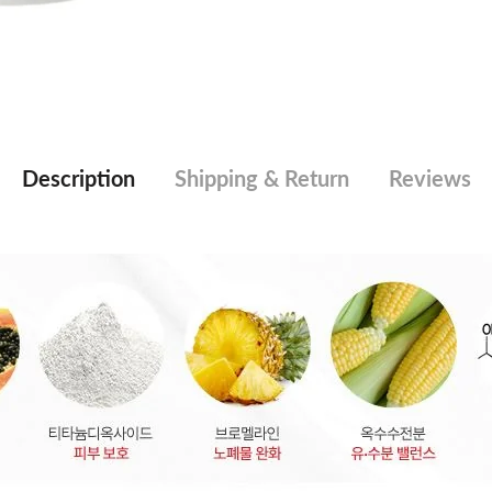
Description
Shipping & Return
Reviews