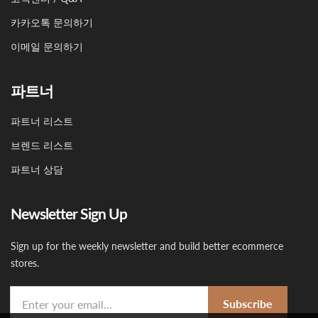
카카오톡 문의하기
이메일 문의하기
파트너
파트너 리스트
브렌드 리스트
파트너 상담
Newsletter Sign Up
Sign up for the weekly newsletter and build better ecommerce
stores.
Subscribe