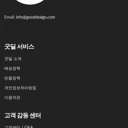
Email:
info@gooddealgo.com
굿딜 서비스
굿딜 소개
배송정책
반품정책
개인정보처리방침
이용약관
고객 감동 센터
고객센터 / Q&A