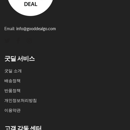
Email:
info@gooddealgo.com
굿딜 서비스
굿딜 소개
배송정책
반품정책
개인정보처리방침
이용약관
고객 감동 센터