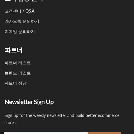
고객센터 / Q&A
카카오톡 문의하기
이메일 문의하기
파트너
파트너 리스트
브렌드 리스트
파트너 상담
Newsletter Sign Up
Sign up for the weekly newsletter and build better ecommerce
stores.