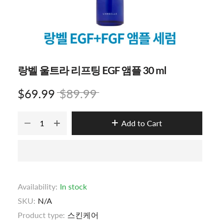
랑벨 울트라 리프팅 EGF 앰플 30 ml
$69.99
$89.99
Add to Cart
Availability:
In stock
SKU:
N/A
Product type:
스킨케어