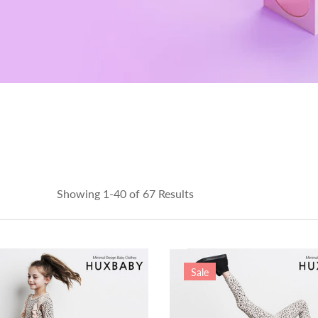
Showing 1-40 of 67 Results
Sale