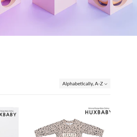
Alphabetically, A-Z