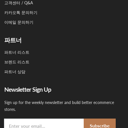
고객센터 / Q&A
카카오톡 문의하기
이메일 문의하기
파트너
파트너 리스트
브렌드 리스트
파트너 상담
Newsletter Sign Up
Sign up for the weekly newsletter and build better ecommerce
stores.
Subscribe