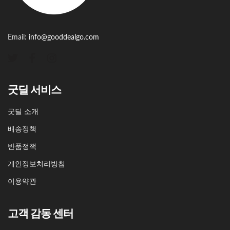
Email:
info@gooddealgo.com
굿딜 서비스
굿딜 소개
배송정책
반품정책
개인정보처리방침
이용약관
고객 감동 센터